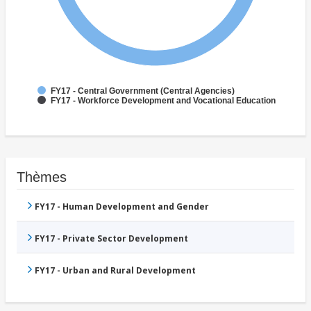
FY17 - Central Government (Central Agencies)
FY17 - Workforce Development and Vocational Education
Thèmes
FY17 - Human Development and Gender
FY17 - Private Sector Development
FY17 - Urban and Rural Development