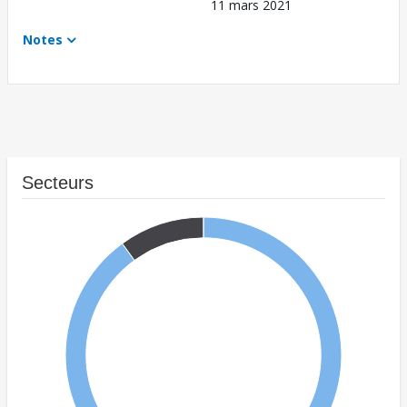
11 mars 2021
Notes
Secteurs