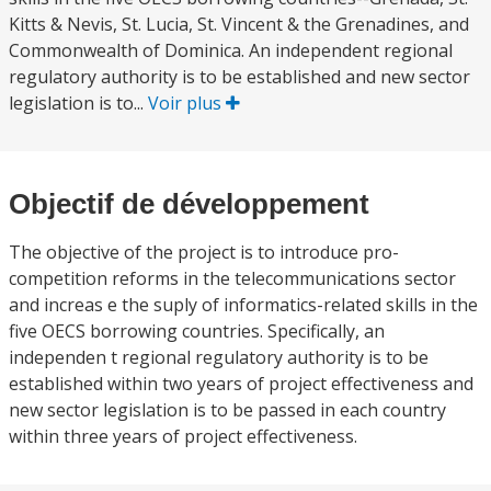
Kitts & Nevis, St. Lucia, St. Vincent & the Grenadines, and
Commonwealth of Dominica. An independent regional
regulatory authority is to be established and new sector
legislation is to...
Voir plus
Objectif de développement
The objective of the project is to introduce pro-
competition reforms in the telecommunications sector
and increas e the suply of informatics-related skills in the
five OECS borrowing countries. Specifically, an
independen t regional regulatory authority is to be
established within two years of project effectiveness and
new sector legislation is to be passed in each country
within three years of project effectiveness.