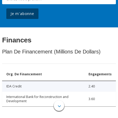
Je m'abonne
Finances
Plan De Financement (Millions De Dollars)
Org. De Financement
Engagements
IDA Credit
2.40
International Bank for Reconstruction and
3.60
Development