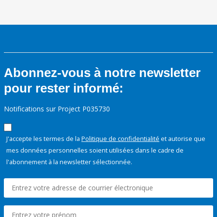
Abonnez-vous à notre newsletter
pour rester informé:
Notifications sur Project P035730
J'accepte les termes de la
Politique de confidentialité
et autorise que
mes données personnelles soient utilisées dans le cadre de
l'abonnement à la newsletter sélectionnée.