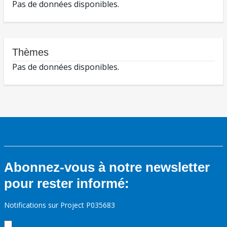
Pas de données disponibles.
Thèmes
Pas de données disponibles.
Abonnez-vous à notre newsletter
pour rester informé:
Notifications sur Project P035683