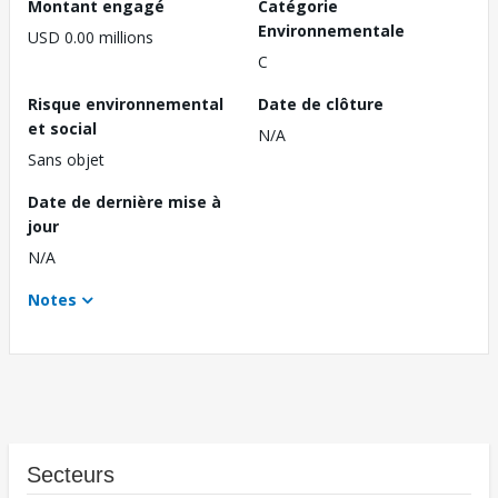
Montant engagé
Catégorie
Environnementale
USD 0.00 millions
C
Risque environnemental
Date de clôture
et social
N/A
Sans objet
Date de dernière mise à
jour
N/A
Notes
Secteurs