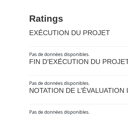
Ratings
EXÉCUTION DU PROJET
Pas de données disponibles.
FIN D’EXÉCUTION DU PROJE
Pas de données disponibles.
NOTATION DE L’ÉVALUATION
Pas de données disponibles.