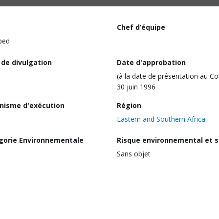
Chef d’équipe
ped
 de divulgation
Date d'approbation
(à la date de présentation au Co
30 juin 1996
nisme d'exécution
Région
Eastern and Southern Africa
gorie Environnementale
Risque environnemental et s
Sans objet