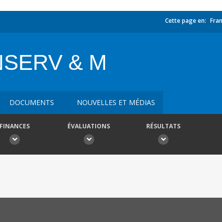
Cette page en:
Fran
SERV & M
DOCUMENTS
NOUVELLES ET MÉDIAS
FINANCES
ÉVALUATIONS
RÉSULTATS