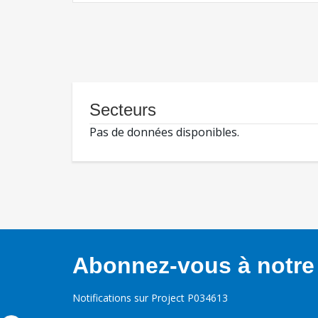
Secteurs
Pas de données disponibles.
Abonnez-vous à notre 
Notifications sur Project P034613