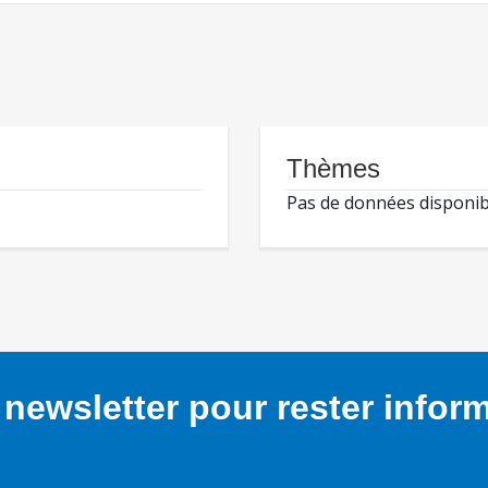
Thèmes
Pas de données disponib
newsletter pour rester infor