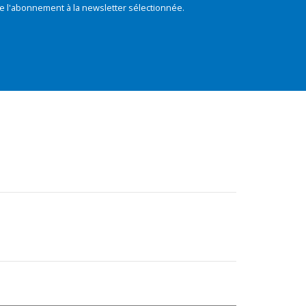
e l'abonnement à la newsletter sélectionnée.