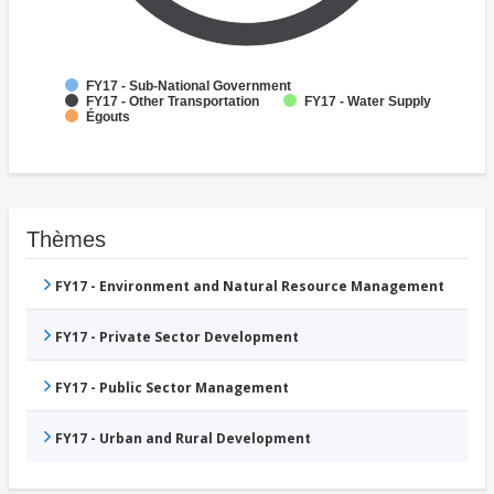
FY17 - Sub-National Government
FY17 - Other Transportation
FY17 - Water Supply
Égouts
Thèmes
FY17 - Environment and Natural Resource Management
FY17 - Private Sector Development
FY17 - Public Sector Management
FY17 - Urban and Rural Development