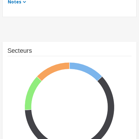
Notes
Secteurs