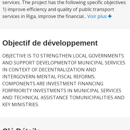
services. The project has the following specific objectives:
1) improve efficiency and quality of public transport
services in Riga, improve the financial...
Voir plus
Objectif de développement
OBJECTIVE IS TO STRENGTHEN LOCAL GOVERNMENTS
AND SUPPORT DEVELOPMENTOF MUNICIPAL SERVICES
IN CONTEXT OF DECENTRALIZATION AND
INTERGOVERN-MENTAL FISCAL REFORMS.
COMPONENTS ARE INVESTMENT FINANCING
FORPRIORITY INVESTMENTS IN MUNICIPAL SERVICES
AND TECHNICAL ASSISTANCE TOMUNICIPALITIES AND
KEY MINISTRIES.