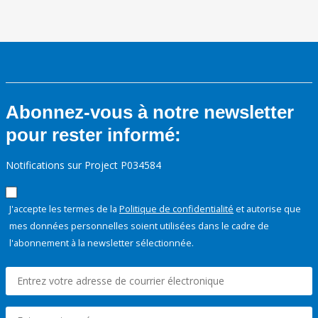
Abonnez-vous à notre newsletter
pour rester informé:
Notifications sur Project P034584
J'accepte les termes de la
Politique de confidentialité
et autorise que
mes données personnelles soient utilisées dans le cadre de
l'abonnement à la newsletter sélectionnée.