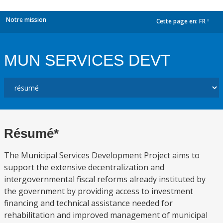
Notre mission
Cette page en:
FR
dropdown
MUN SERVICES DEVT
Résumé*
The Municipal Services Development Project aims to
support the extensive decentralization and
intergovernmental fiscal reforms already instituted by
the government by providing access to investment
financing and technical assistance needed for
rehabilitation and improved management of municipal