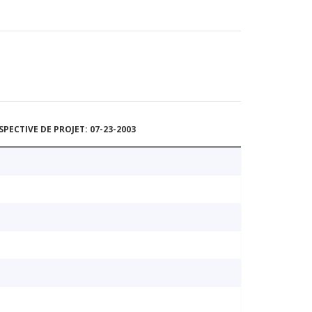
ECTIVE DE PROJET: 07-23-2003