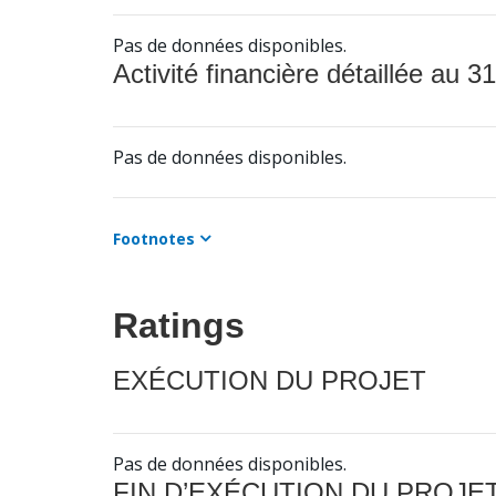
Pas de données disponibles.
Activité financière détaillée au 31
Pas de données disponibles.
Footnotes
Ratings
EXÉCUTION DU PROJET
Pas de données disponibles.
FIN D’EXÉCUTION DU PROJE