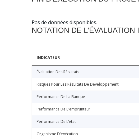
Pas de données disponibles.
NOTATION DE L’ÉVALUATION
INDICATEUR
Évaluation Des Résultats
Risques Pour Les Résultats De Développement
Performance De La Banque
Performance De L'emprunteur
Performance De L’état
Organisme D'exécution