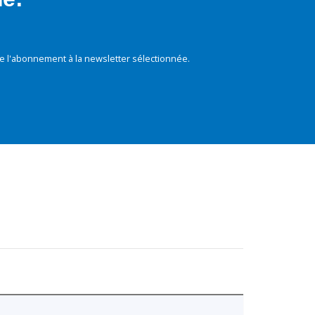
e l'abonnement à la newsletter sélectionnée.