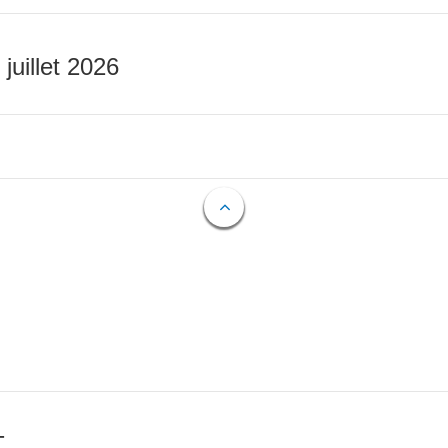
 juillet 2026
T