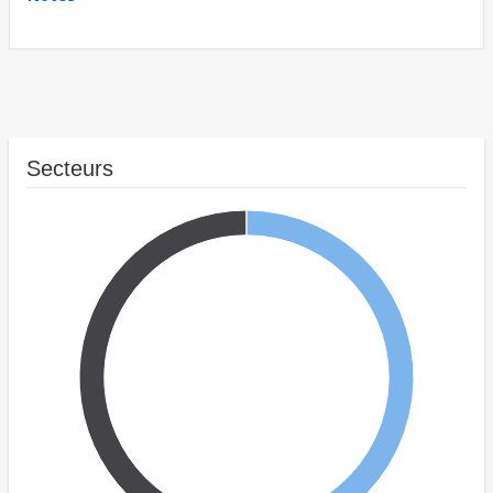
Secteurs