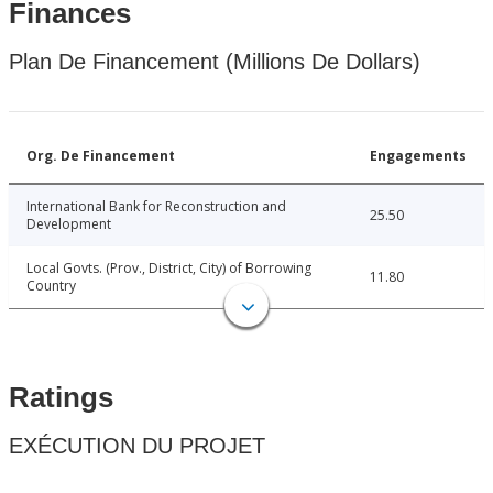
Finances
Plan De Financement (Millions De Dollars)
Org. De Financement
Engagements
International Bank for Reconstruction and
25.50
Development
Local Govts. (Prov., District, City) of Borrowing
11.80
Country
Ratings
EXÉCUTION DU PROJET