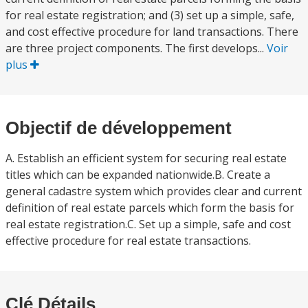
for real estate registration; and (3) set up a simple, safe,
and cost effective procedure for land transactions. There
are three project components. The first develops...
Voir
plus
Objectif de développement
A. Establish an efficient system for securing real estate
titles which can be expanded nationwide.B. Create a
general cadastre system which provides clear and current
definition of real estate parcels which form the basis for
real estate registration.C. Set up a simple, safe and cost
effective procedure for real estate transactions.
Clé Détails