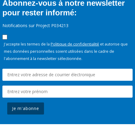
Abonnez-vous à notre newsletter
pour rester informé:
Notifications sur Project P034213
J'accepte les termes de la
Politique de confidentialité
et autorise que
mes données personnelles soient utilisées dans le cadre de
l'abonnement à la newsletter sélectionnée.
Je m'abonne