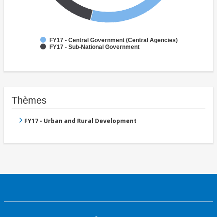
FY17 - Central Government (Central Agencies)
FY17 - Sub-National Government
Thèmes
FY17 - Urban and Rural Development