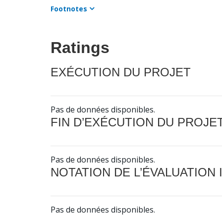
Footnotes
Ratings
EXÉCUTION DU PROJET
Pas de données disponibles.
FIN D’EXÉCUTION DU PROJE
Pas de données disponibles.
NOTATION DE L’ÉVALUATION
Pas de données disponibles.