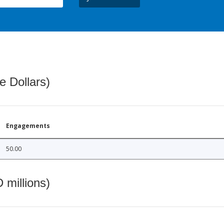
e Dollars)
Engagements
50.00
 millions)