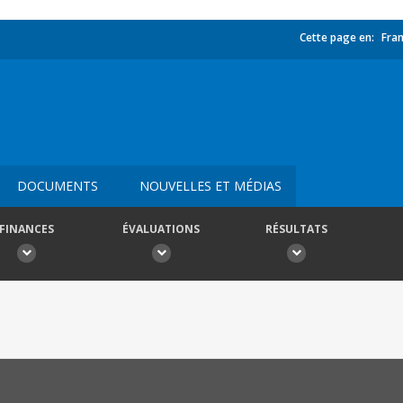
Cette page en:
Fran
DOCUMENTS
NOUVELLES ET MÉDIAS
FINANCES
ÉVALUATIONS
RÉSULTATS