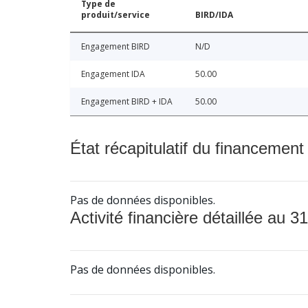
Type de
produit/service
BIRD/IDA
Engagement BIRD
N/D
Engagement IDA
50.00
Engagement BIRD + IDA
50.00
État récapitulatif du financement
Pas de données disponibles.
Activité financière détaillée au 31
Pas de données disponibles.