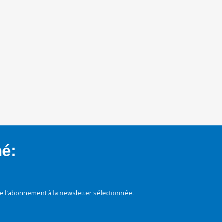
mé:
e l'abonnement à la newsletter sélectionnée.