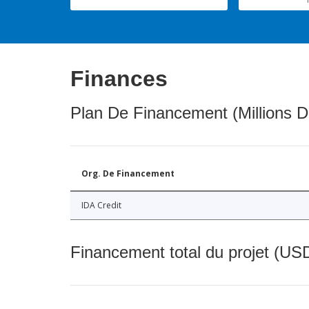
Finances
Plan De Financement (Millions D
Org. De Financement
IDA Credit
Financement total du projet (USD