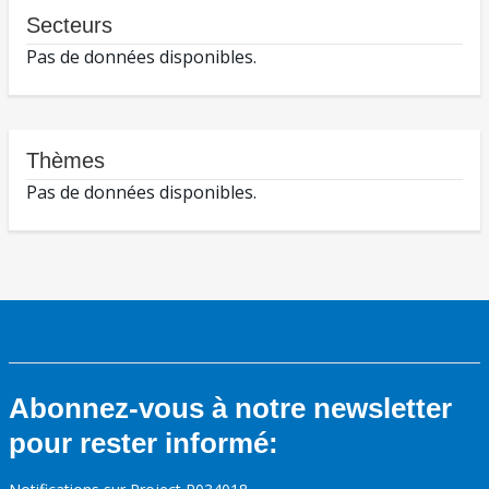
Secteurs
Pas de données disponibles.
Thèmes
Pas de données disponibles.
Abonnez-vous à notre newsletter
pour rester informé: