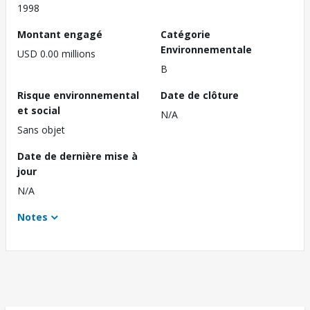
1998
Montant engagé
Catégorie
Environnementale
USD 0.00 millions
B
Risque environnemental
Date de clôture
et social
N/A
Sans objet
Date de dernière mise à
jour
N/A
Notes