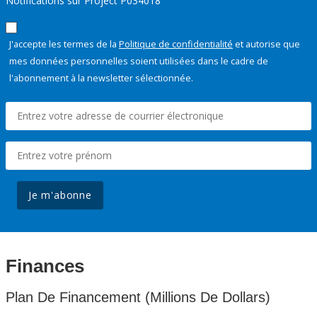
Notifications sur Project P034018
J'accepte les termes de la
Politique de confidentialité
et autorise que
mes données personnelles soient utilisées dans le cadre de
l'abonnement à la newsletter sélectionnée.
Je m'abonne
Finances
Plan De Financement (Millions De Dollars)