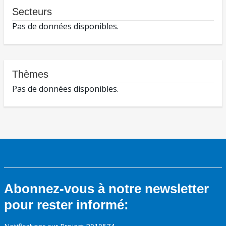
Secteurs
Pas de données disponibles.
Thèmes
Pas de données disponibles.
Abonnez-vous à notre newsletter
pour rester informé: