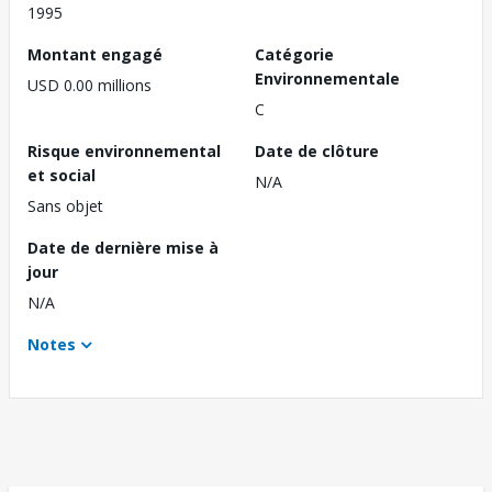
1995
Montant engagé
Catégorie
Environnementale
USD 0.00 millions
C
Risque environnemental
Date de clôture
et social
N/A
Sans objet
Date de dernière mise à
jour
N/A
Notes