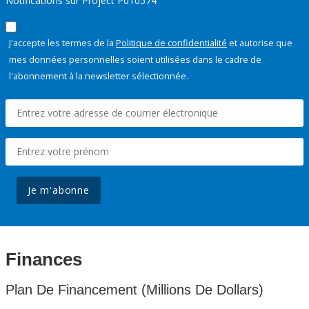
Notifications sur Project P010574
J'accepte les termes de la
Politique de confidentialité
et autorise que
mes données personnelles soient utilisées dans le cadre de
l'abonnement à la newsletter sélectionnée.
Je m'abonne
Finances
Plan De Financement (Millions De Dollars)