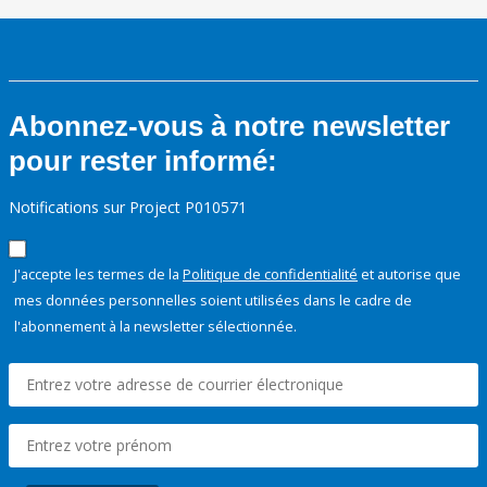
Abonnez-vous à notre newsletter
pour rester informé:
Notifications sur Project P010571
J'accepte les termes de la
Politique de confidentialité
et autorise que
mes données personnelles soient utilisées dans le cadre de
l'abonnement à la newsletter sélectionnée.