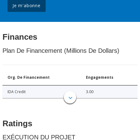
Je m'abonne
Finances
Plan De Financement (Millions De Dollars)
Org. De Financement
Engagements
IDA Credit
3.00
Ratings
EXÉCUTION DU PROJET