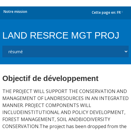
Notre mission
Cette page en:
FR
dropdown
LAND RESRCE MGT PROJ
Objectif de développement
THE PROJECT WILL SUPPORT THE CONSERVATION AND
MANAGEMENT OF LANDRESOURCES IN AN INTEGRATED
MANNER. PROJECT COMPONENTS WILL
INCLUDEINSTITUTIONAL AND POLICY DEVELOPMENT,
FOREST MANAGEMENT, SOIL ANDBIODIVERSITY
CONSERVATION.The project has been dropped from the