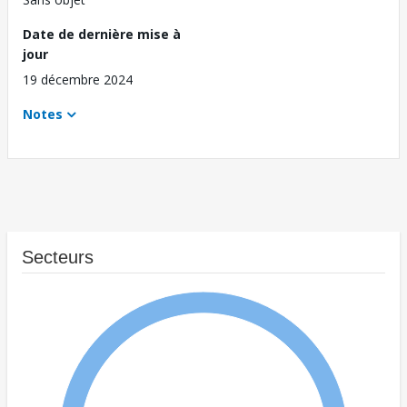
Date de dernière mise à
jour
19 décembre 2024
Notes
Secteurs