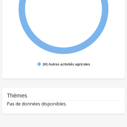
(H) Autres activités agricoles
Thèmes
Pas de données disponibles.