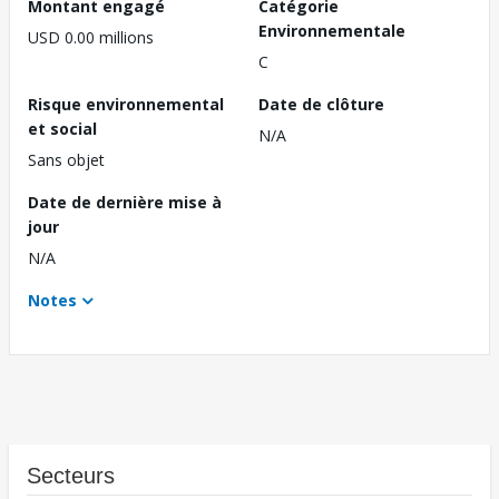
Montant engagé
Catégorie
Environnementale
USD 0.00 millions
C
Risque environnemental
Date de clôture
et social
N/A
Sans objet
Date de dernière mise à
jour
N/A
Notes
Secteurs