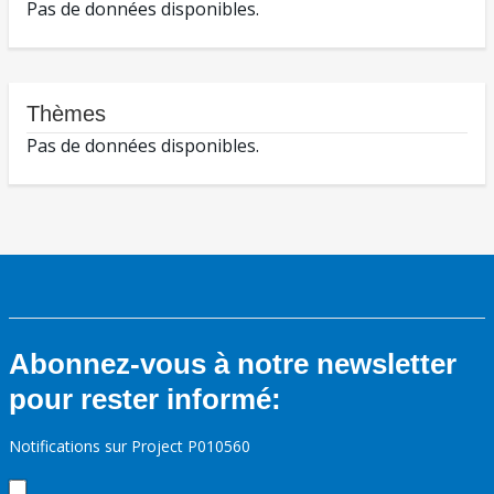
Pas de données disponibles.
Thèmes
Pas de données disponibles.
Abonnez-vous à notre newsletter
pour rester informé:
Notifications sur Project P010560