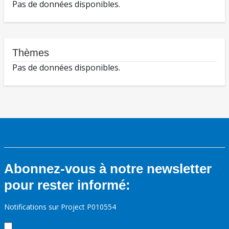
Pas de données disponibles.
Thèmes
Pas de données disponibles.
Abonnez-vous à notre newsletter
pour rester informé:
Notifications sur Project P010554