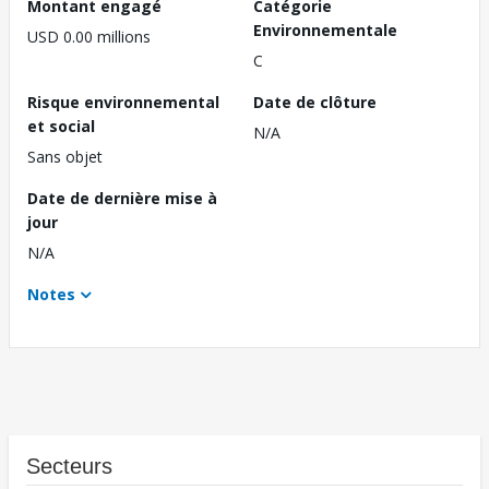
Montant engagé
Catégorie
Environnementale
USD 0.00 millions
C
Risque environnemental
Date de clôture
et social
N/A
Sans objet
Date de dernière mise à
jour
N/A
Notes
Secteurs