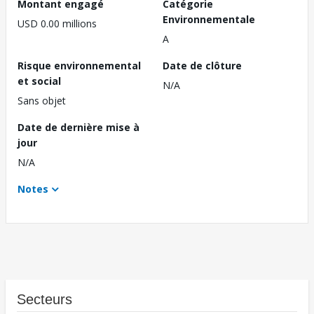
Montant engagé
Catégorie
Environnementale
USD 0.00 millions
A
Risque environnemental
Date de clôture
et social
N/A
Sans objet
Date de dernière mise à
jour
N/A
Notes
Secteurs