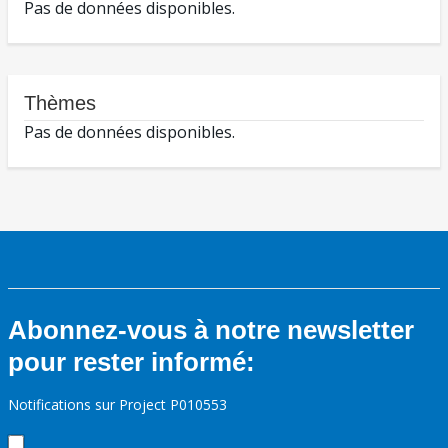
Pas de données disponibles.
Thèmes
Pas de données disponibles.
Abonnez-vous à notre newsletter
pour rester informé:
Notifications sur Project P010553