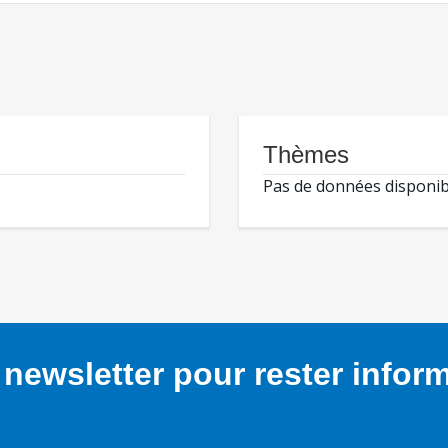
Thèmes
Pas de données disponib
newsletter pour rester infor