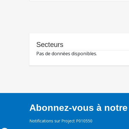
Secteurs
Pas de données disponibles.
Abonnez-vous à notre 
Notifications sur Project P010550