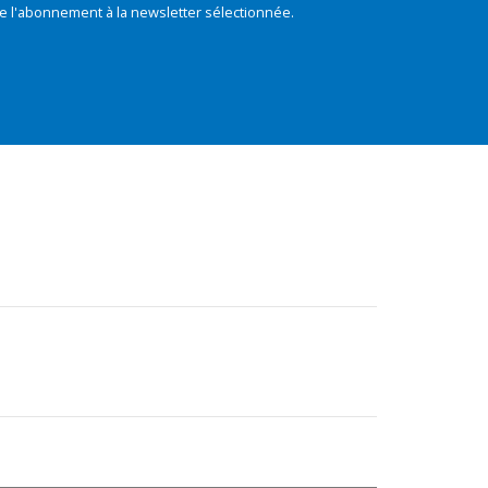
e l'abonnement à la newsletter sélectionnée.