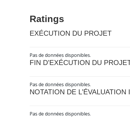
Ratings
EXÉCUTION DU PROJET
Pas de données disponibles.
FIN D’EXÉCUTION DU PROJE
Pas de données disponibles.
NOTATION DE L’ÉVALUATION
Pas de données disponibles.