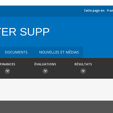
Cette page en:
Fran
TER SUPP
DOCUMENTS
NOUVELLES ET MÉDIAS
FINANCES
ÉVALUATIONS
RÉSULTATS