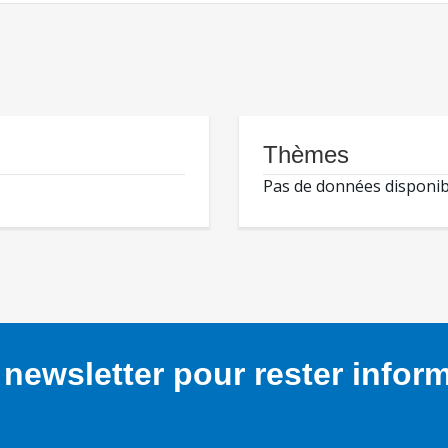
Thèmes
Pas de données disponib
newsletter pour rester infor