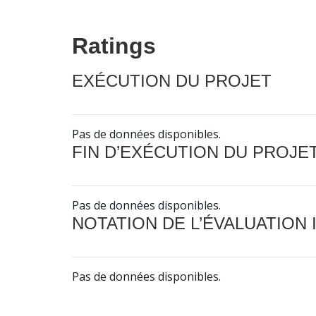
Ratings
EXÉCUTION DU PROJET
Pas de données disponibles.
FIN D’EXÉCUTION DU PROJE
Pas de données disponibles.
NOTATION DE L’ÉVALUATION
Pas de données disponibles.