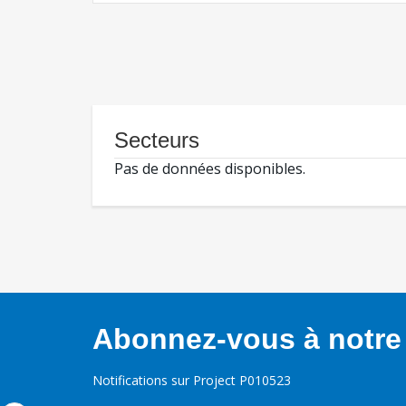
Secteurs
Pas de données disponibles.
Abonnez-vous à notre 
Notifications sur Project P010523