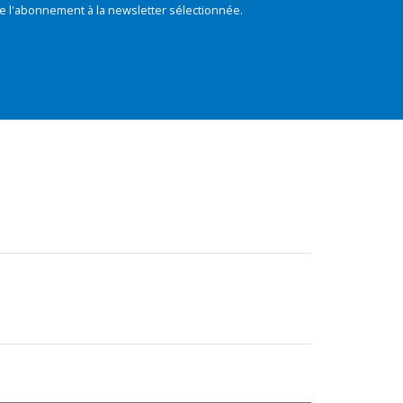
e l'abonnement à la newsletter sélectionnée.