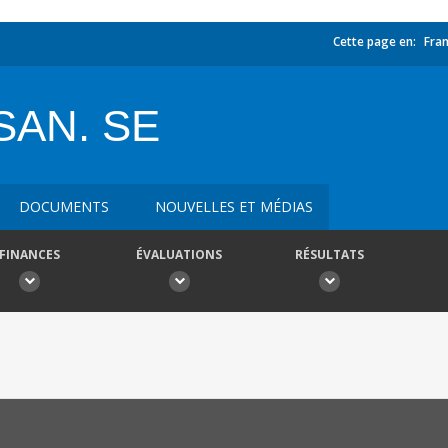
Cette page en:
Fran
SAN. SE
DOCUMENTS
NOUVELLES ET MÉDIAS
FINANCES
ÉVALUATIONS
RÉSULTATS