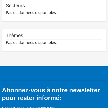
Secteurs
Pas de données disponibles.
Thèmes
Pas de données disponibles.
Abonnez-vous à notre newsletter
pour rester informé: