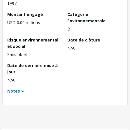
1997
Montant engagé
Catégorie
Environnementale
USD 0.00 millions
B
Risque environnemental
Date de clôture
et social
N/A
Sans objet
Date de dernière mise à
jour
N/A
Notes