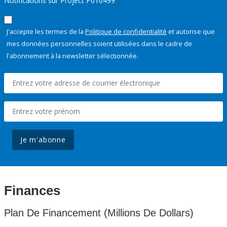
Notifications sur Project P010499
J'accepte les termes de la
Politique de confidentialité
et autorise que
mes données personnelles soient utilisées dans le cadre de
l'abonnement à la newsletter sélectionnée.
Je m'abonne
Finances
Plan De Financement (Millions De Dollars)