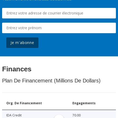
Je m'abonne
Finances
Plan De Financement (Millions De Dollars)
Org. De Financement
Engagements
IDA Credit
70.00