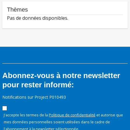
Thèmes
Pas de données disponibles.
Abonnez-vous à notre newsletter
pour rester informé:
Notifications sur Project P010493
J'accepte les termes de la
Politique de confidentialité
et autorise que
mes données personnelles soient utilisées dans le cadre de
l'abonnement à la newsletter sélectionnée.