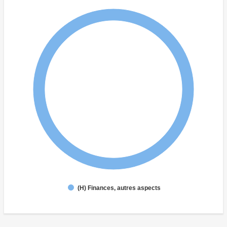
(H) Finances, autres aspects