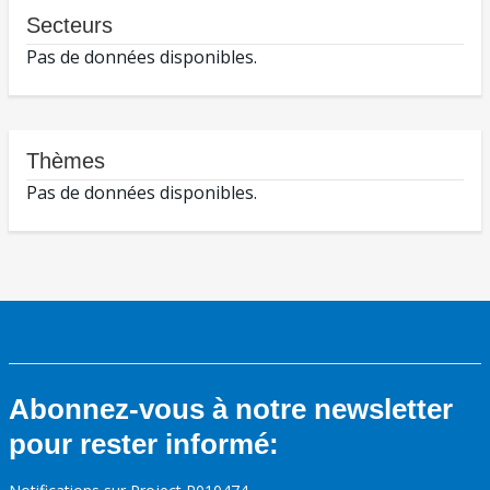
Secteurs
Pas de données disponibles.
Thèmes
Pas de données disponibles.
Abonnez-vous à notre newsletter
pour rester informé: