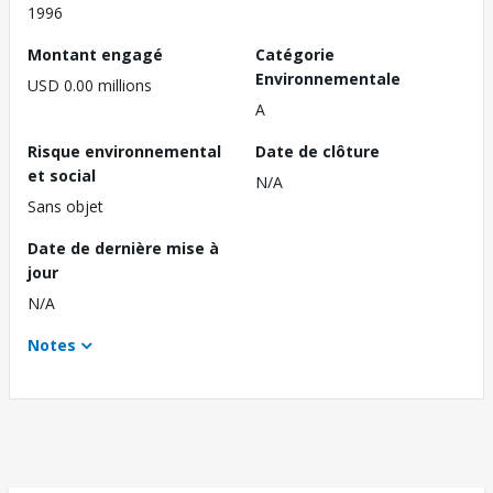
1996
Montant engagé
Catégorie
Environnementale
USD 0.00 millions
A
Risque environnemental
Date de clôture
et social
N/A
Sans objet
Date de dernière mise à
jour
N/A
Notes