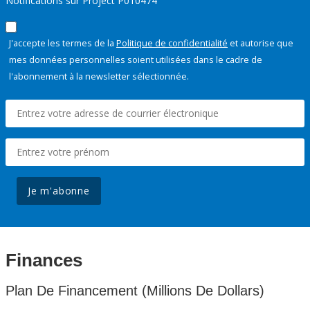
Notifications sur Project P010474
J'accepte les termes de la
Politique de confidentialité
et autorise que
mes données personnelles soient utilisées dans le cadre de
l'abonnement à la newsletter sélectionnée.
Je m'abonne
Finances
Plan De Financement (Millions De Dollars)