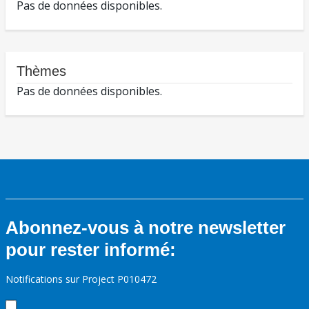
Pas de données disponibles.
Thèmes
Pas de données disponibles.
Abonnez-vous à notre newsletter
pour rester informé:
Notifications sur Project P010472