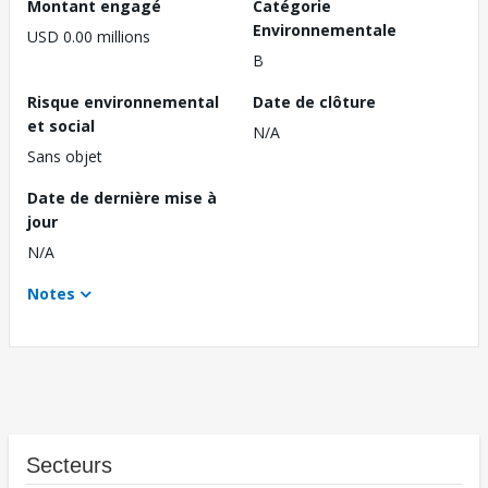
Montant engagé
Catégorie
Environnementale
USD 0.00 millions
B
Risque environnemental
Date de clôture
et social
N/A
Sans objet
Date de dernière mise à
jour
N/A
Notes
Secteurs