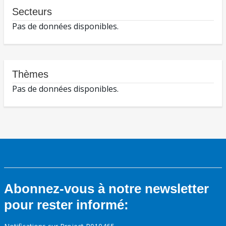
Secteurs
Pas de données disponibles.
Thèmes
Pas de données disponibles.
Abonnez-vous à notre newsletter
pour rester informé: