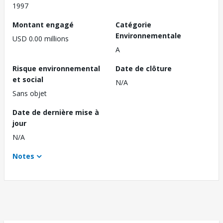
1997
Montant engagé
Catégorie
Environnementale
USD 0.00 millions
A
Risque environnemental
Date de clôture
et social
N/A
Sans objet
Date de dernière mise à
jour
N/A
Notes