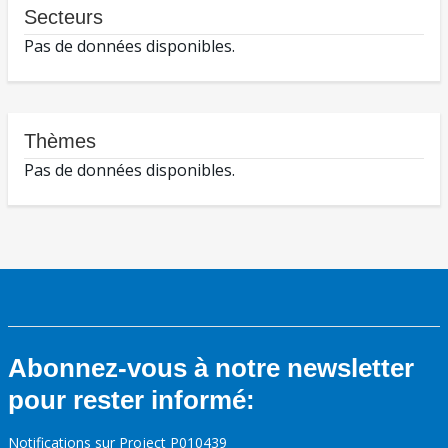
Secteurs
Pas de données disponibles.
Thèmes
Pas de données disponibles.
Abonnez-vous à notre newsletter
pour rester informé:
Notifications sur Project P010439