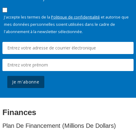
J'accepte les termes de la
Politique de confidentialité
et autorise que
mes données personnelles soient utilisées dans le cadre de
l'abonnement à la newsletter sélectionnée.
Je m'abonne
Finances
Plan De Financement (Millions De Dollars)