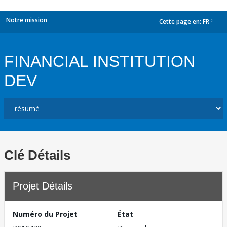
Notre mission
Cette page en:
FR
dropdown
FINANCIAL INSTITUTION
DEV
Clé Détails
Projet Détails
Numéro du Projet
État