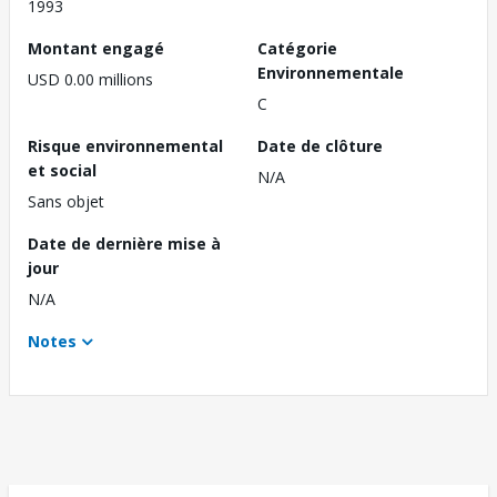
1993
Montant engagé
Catégorie
Environnementale
USD 0.00 millions
C
Risque environnemental
Date de clôture
et social
N/A
Sans objet
Date de dernière mise à
jour
N/A
Notes