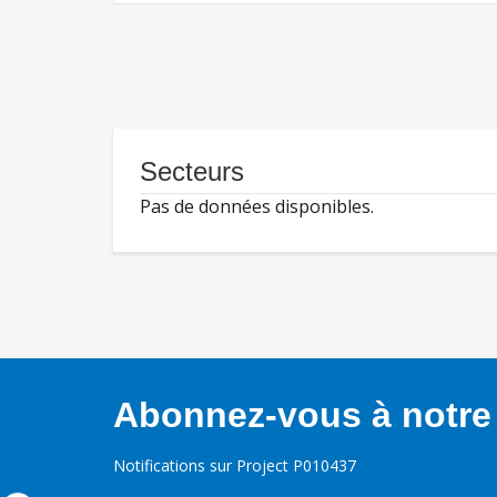
Secteurs
Pas de données disponibles.
Abonnez-vous à notre 
Notifications sur Project P010437