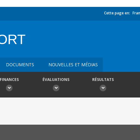
Cette page en:
Fran
ORT
DOCUMENTS
NOUVELLES ET MÉDIAS
FINANCES
ÉVALUATIONS
RÉSULTATS