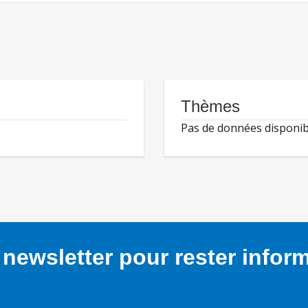
Thèmes
Pas de données disponib
newsletter pour rester infor