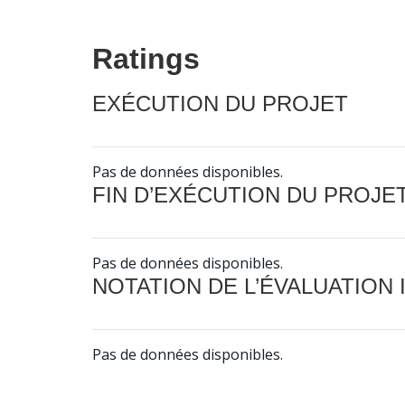
Ratings
EXÉCUTION DU PROJET
Pas de données disponibles.
FIN D’EXÉCUTION DU PROJE
Pas de données disponibles.
NOTATION DE L’ÉVALUATION
Pas de données disponibles.