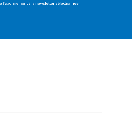
e l'abonnement à la newsletter sélectionnée.