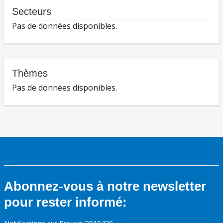
Secteurs
Pas de données disponibles.
Thèmes
Pas de données disponibles.
Abonnez-vous à notre newsletter
pour rester informé: