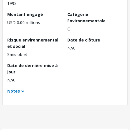
1993
Montant engagé
Catégorie
Environnementale
USD 0.00 millions
C
Risque environnemental
Date de clôture
et social
N/A
Sans objet
Date de dernière mise à
jour
N/A
Notes