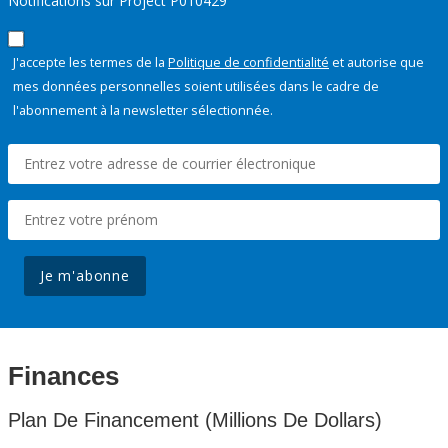
Notifications sur Project P010429
J'accepte les termes de la
Politique de confidentialité
et autorise que
mes données personnelles soient utilisées dans le cadre de
l'abonnement à la newsletter sélectionnée.
Je m'abonne
Finances
Plan De Financement (Millions De Dollars)