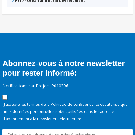
FY17 - Urban and Rural Development
Abonnez-vous à notre newsletter
pour rester informé:
Notifications sur Project P010396
J'accepte les termes de la
Politique de confidentialité
et autorise que
mes données personnelles soient utilisées dans le cadre de
l'abonnement à la newsletter sélectionnée.