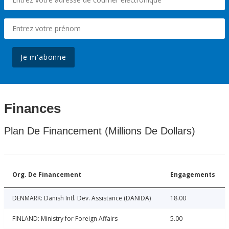
Je m'abonne
Finances
Plan De Financement (Millions De Dollars)
Org. De Financement
Engagements
DENMARK: Danish Intl. Dev. Assistance (DANIDA)
18.00
FINLAND: Ministry for Foreign Affairs
5.00