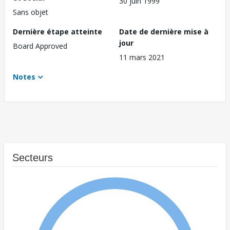
30 juin 1999
Sans objet
Dernière étape atteinte
Date de dernière mise à
jour
Board Approved
11 mars 2021
Notes
Secteurs