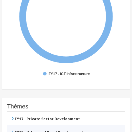
FY17 - ICT Infrastructure
Thèmes
FY17 - Private Sector Development