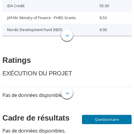
IDA Credit
55.00
JAPAN: Ministry of Finance - PHRD Grants
8.50
Nordic Development Fund (NDF)
6.00
Ratings
EXÉCUTION DU PROJET
Pas de données disponibles.
Cadre de résultats
Questionnaire
Pas de données disponibles.