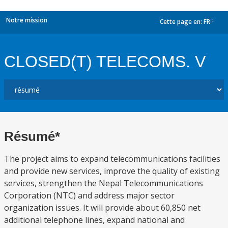
Notre mission
Cette page en:
FR
dropdown
CLOSED(T) TELECOMS. V
Résumé*
The project aims to expand telecommunications facilities
and provide new services, improve the quality of existing
services, strengthen the Nepal Telecommunications
Corporation (NTC) and address major sector
organization issues. It will provide about 60,850 net
additional telephone lines, expand national and