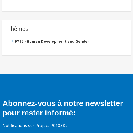
Thèmes
FY17 - Human Development and Gender
Abonnez-vous à notre newsletter
pour rester informé:
Notifications sur Project P010387