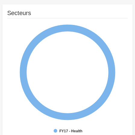
Secteurs
FY17 - Health