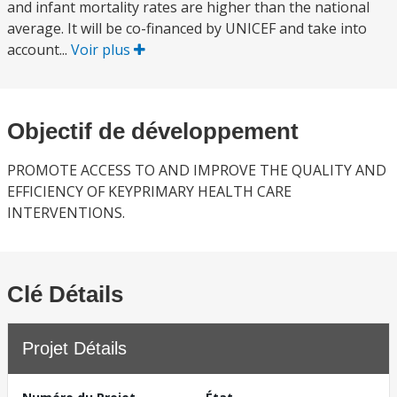
and infant mortality rates are higher than the national
average. It will be co-financed by UNICEF and take into
account...
Voir plus
Objectif de développement
PROMOTE ACCESS TO AND IMPROVE THE QUALITY AND
EFFICIENCY OF KEYPRIMARY HEALTH CARE
INTERVENTIONS.
Clé Détails
Projet Détails