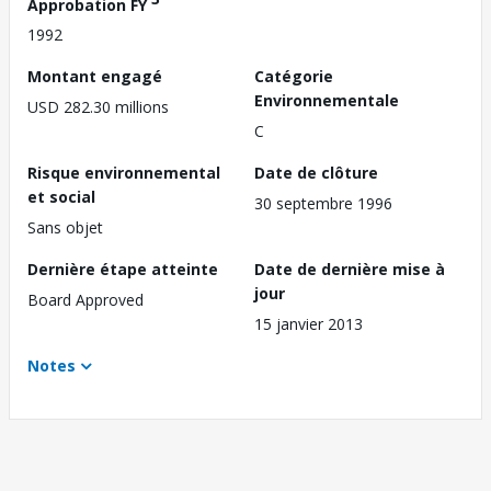
Approbation FY
1992
Montant engagé
Catégorie
Environnementale
USD 282.30 millions
C
Risque environnemental
Date de clôture
et social
30 septembre 1996
Sans objet
Dernière étape atteinte
Date de dernière mise à
jour
Board Approved
15 janvier 2013
Notes