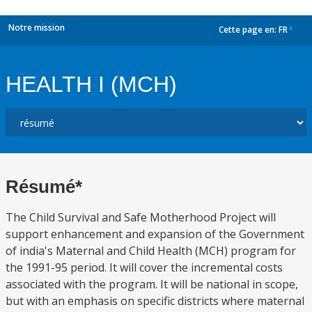
Notre mission
Cette page en:
FR
dropdown
HEALTH I (MCH)
Résumé*
The Child Survival and Safe Motherhood Project will
support enhancement and expansion of the Government
of india's Maternal and Child Health (MCH) program for
the 1991-95 period. It will cover the incremental costs
associated with the program. It will be national in scope,
but with an emphasis on specific districts where maternal