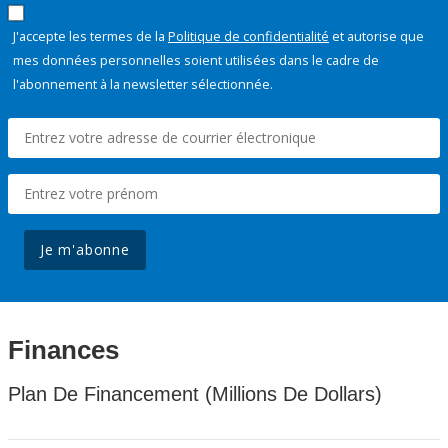
J'accepte les termes de la
Politique de confidentialité
et autorise que
mes données personnelles soient utilisées dans le cadre de
l'abonnement à la newsletter sélectionnée.
Je m'abonne
Finances
Plan De Financement (Millions De Dollars)