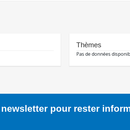
Thèmes
Pas de données disponib
newsletter pour rester infor