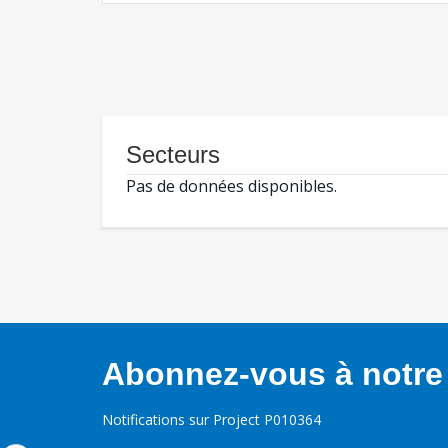
Secteurs
Pas de données disponibles.
Abonnez-vous à notre 
Notifications sur Project P010364