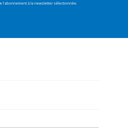
e l'abonnement à la newsletter sélectionnée.