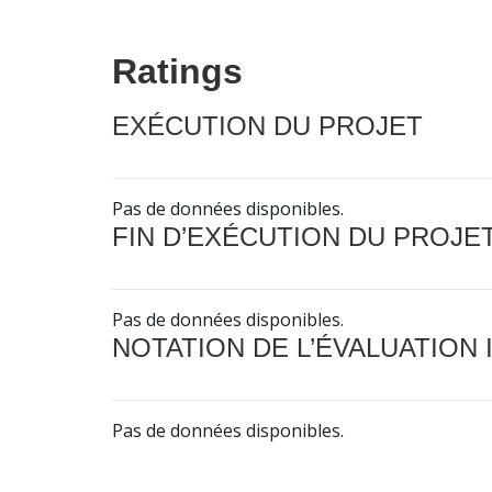
Ratings
EXÉCUTION DU PROJET
Pas de données disponibles.
FIN D’EXÉCUTION DU PROJE
Pas de données disponibles.
NOTATION DE L’ÉVALUATION
Pas de données disponibles.