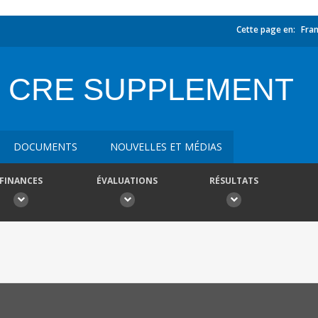
Cette page en:
Fran
 CRE SUPPLEMENT
DOCUMENTS
NOUVELLES ET MÉDIAS
FINANCES
ÉVALUATIONS
RÉSULTATS