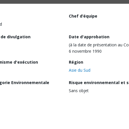
Chef d’équipe
d
 de divulgation
Date d'approbation
(à la date de présentation au Co
6 novembre 1990
nisme d'exécution
Région
Asie du Sud
gorie Environnementale
Risque environnemental et s
Sans objet