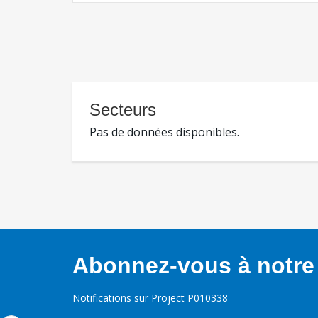
Secteurs
Pas de données disponibles.
Abonnez-vous à notre 
Notifications sur Project P010338