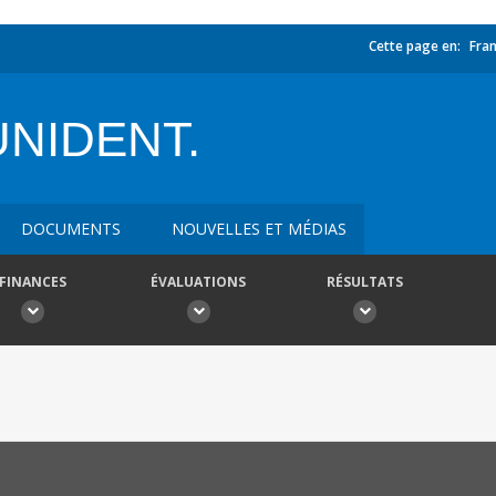
Cette page en:
Fran
NIDENT.
DOCUMENTS
NOUVELLES ET MÉDIAS
FINANCES
ÉVALUATIONS
RÉSULTATS