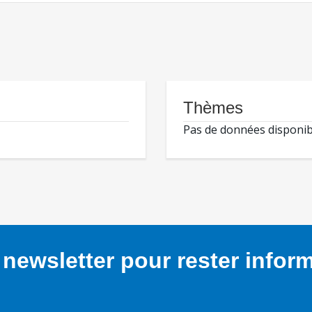
Thèmes
Pas de données disponib
newsletter pour rester infor