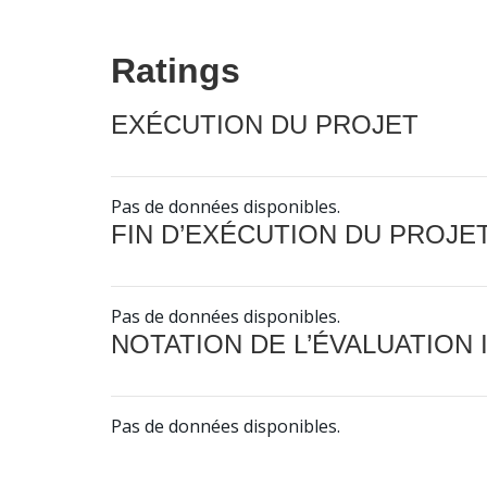
Ratings
EXÉCUTION DU PROJET
Pas de données disponibles.
FIN D’EXÉCUTION DU PROJE
Pas de données disponibles.
NOTATION DE L’ÉVALUATION
Pas de données disponibles.