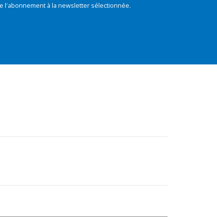
e l'abonnement à la newsletter sélectionnée.