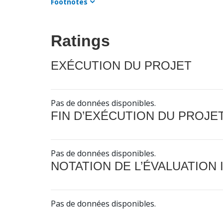
Footnotes
Ratings
EXÉCUTION DU PROJET
Pas de données disponibles.
FIN D’EXÉCUTION DU PROJE
Pas de données disponibles.
NOTATION DE L’ÉVALUATION
Pas de données disponibles.