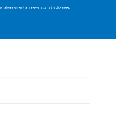
e l'abonnement à la newsletter sélectionnée.