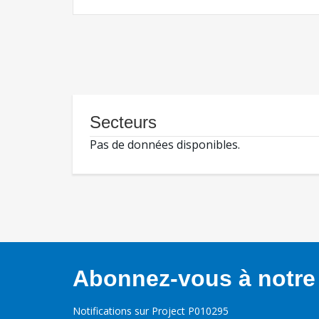
Secteurs
Pas de données disponibles.
Abonnez-vous à notre 
Notifications sur Project P010295