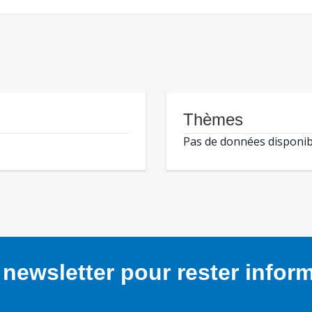
Thèmes
Pas de données disponib
newsletter pour rester infor