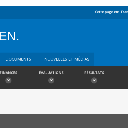
Cette page en:
Fran
EN.
DOCUMENTS
NOUVELLES ET MÉDIAS
FINANCES
ÉVALUATIONS
RÉSULTATS