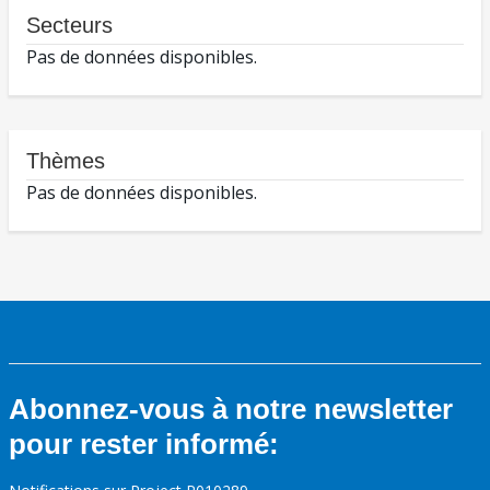
Secteurs
Pas de données disponibles.
Thèmes
Pas de données disponibles.
Abonnez-vous à notre newsletter
pour rester informé: