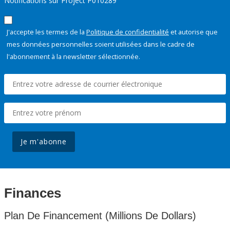
Notifications sur Project P010289
J'accepte les termes de la
Politique de confidentialité
et autorise que
mes données personnelles soient utilisées dans le cadre de
l'abonnement à la newsletter sélectionnée.
Je m'abonne
Finances
Plan De Financement (Millions De Dollars)