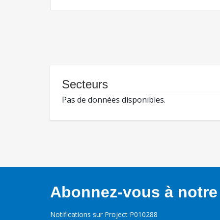
Secteurs
Pas de données disponibles.
Abonnez-vous à notre 
Notifications sur Project P010288