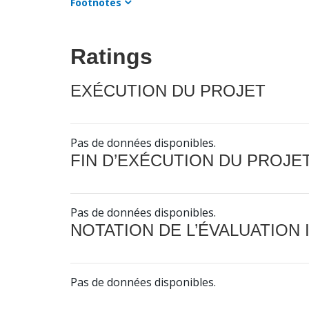
Footnotes
Ratings
EXÉCUTION DU PROJET
Pas de données disponibles.
FIN D’EXÉCUTION DU PROJE
Pas de données disponibles.
NOTATION DE L’ÉVALUATION
Pas de données disponibles.