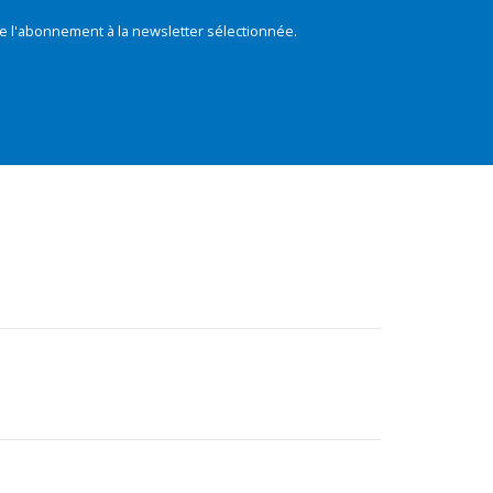
e l'abonnement à la newsletter sélectionnée.