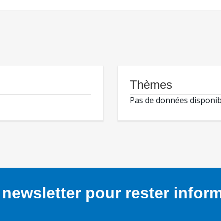
Thèmes
Pas de données disponib
newsletter pour rester infor