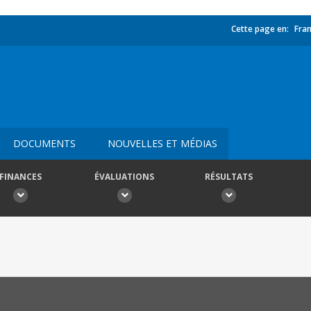
Cette page en:
Fran
DOCUMENTS
NOUVELLES ET MÉDIAS
FINANCES
ÉVALUATIONS
RÉSULTATS