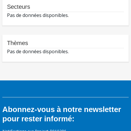
Secteurs
Pas de données disponibles.
Thèmes
Pas de données disponibles.
Abonnez-vous à notre newsletter
pour rester informé: