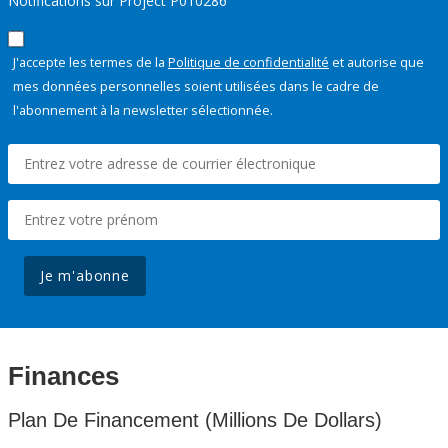
Notifications sur Project P010286
J'accepte les termes de la
Politique de confidentialité
et autorise que
mes données personnelles soient utilisées dans le cadre de
l'abonnement à la newsletter sélectionnée.
Je m'abonne
Finances
Plan De Financement (Millions De Dollars)