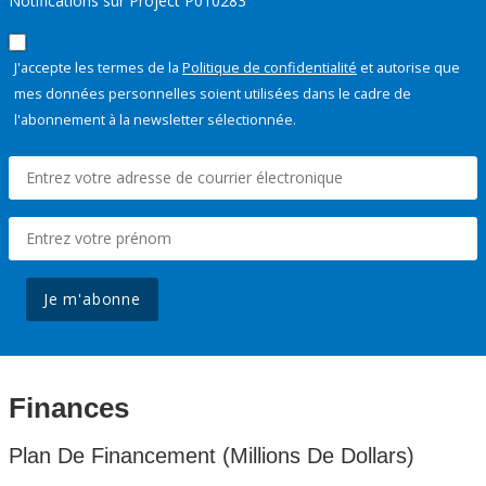
Notifications sur Project P010283
J'accepte les termes de la
Politique de confidentialité
et autorise que
mes données personnelles soient utilisées dans le cadre de
l'abonnement à la newsletter sélectionnée.
Je m'abonne
Finances
Plan De Financement (Millions De Dollars)