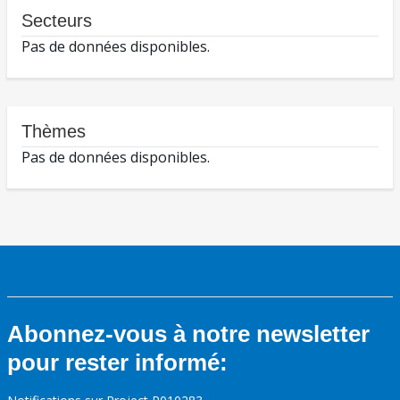
Secteurs
Pas de données disponibles.
Thèmes
Pas de données disponibles.
Abonnez-vous à notre newsletter
pour rester informé: