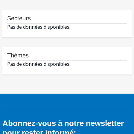
Secteurs
Pas de données disponibles.
Thèmes
Pas de données disponibles.
Abonnez-vous à notre newsletter
pour rester informé: