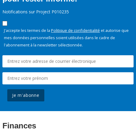
Notifications sur Project P010235
J'accepte les termes de la
Politique de confidentialité
et autorise que
mes données personnelles soient utilisées dans le cadre de
l'abonnement à la newsletter sélectionnée.
Je m'abonne
Finances