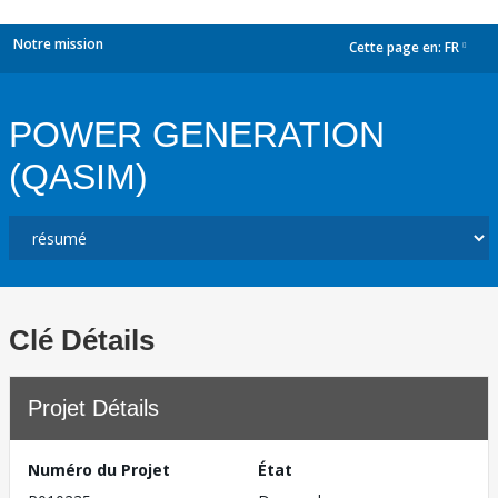
Notre mission
Cette page en:
FR
dropdown
POWER GENERATION
(QASIM)
Clé Détails
Projet Détails
Numéro du Projet
État