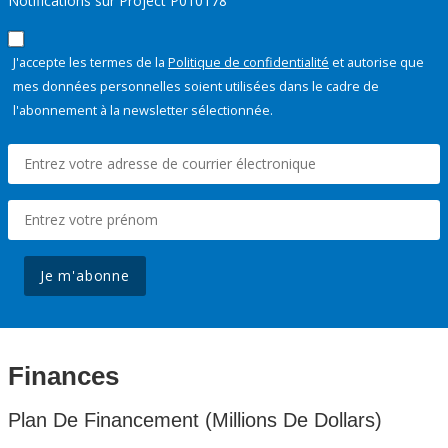
Notifications sur Project P010178
J'accepte les termes de la
Politique de confidentialité
et autorise que
mes données personnelles soient utilisées dans le cadre de
l'abonnement à la newsletter sélectionnée.
Je m'abonne
Finances
Plan De Financement (Millions De Dollars)