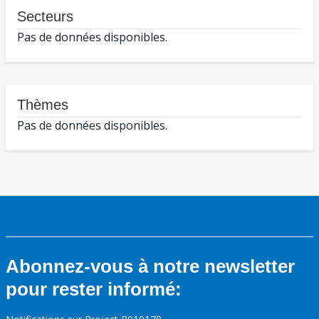
Secteurs
Pas de données disponibles.
Thèmes
Pas de données disponibles.
Abonnez-vous à notre newsletter
pour rester informé: