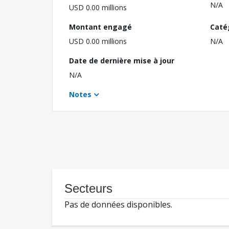
N/A
USD 0.00 millions
Montant engagé
Caté
USD 0.00 millions
N/A
Date de dernière mise à jour
N/A
Notes
Secteurs
Pas de données disponibles.