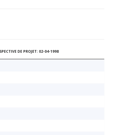
ECTIVE DE PROJET: 02-04-1998