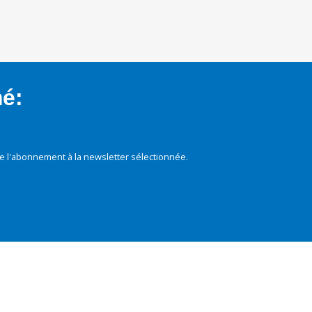
mé:
e l'abonnement à la newsletter sélectionnée.