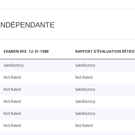
 INDÉPENDANTE
EXAMEN RFE: 12-31-1988
RAPPORT D’ÉVALUATION RÉTROSP
Satisfactory
Satisfactory
Not Rated
Not Rated
Not Rated
Satisfactory
Not Rated
Satisfactory
Not Rated
Satisfactory
Not Rated
Not Rated