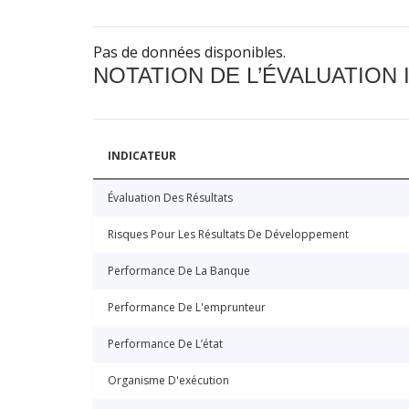
Pas de données disponibles.
NOTATION DE L’ÉVALUATION
INDICATEUR
Évaluation Des Résultats
Risques Pour Les Résultats De Développement
Performance De La Banque
Performance De L'emprunteur
Performance De L’état
Organisme D'exécution