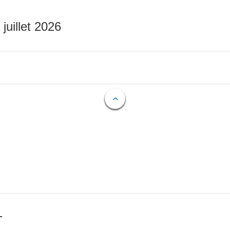
 juillet 2026
T