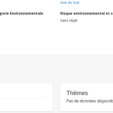
Asie du Sud
gorie Environnementale
Risque environnemental et s
Sans objet
Thèmes
Pas de données disponib