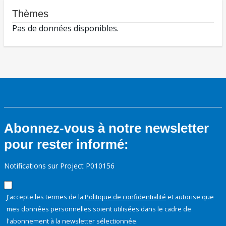
Thèmes
Pas de données disponibles.
Abonnez-vous à notre newsletter
pour rester informé:
Notifications sur Project P010156
J'accepte les termes de la
Politique de confidentialité
et autorise que
mes données personnelles soient utilisées dans le cadre de
l'abonnement à la newsletter sélectionnée.