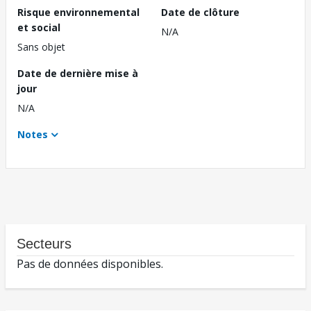
Risque environnemental
Date de clôture
et social
N/A
Sans objet
Date de dernière mise à
jour
N/A
Notes
Secteurs
Pas de données disponibles.