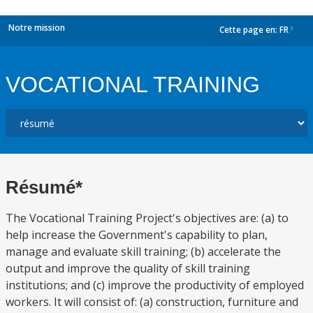
Notre mission
Cette page en:
FR
dropdown
VOCATIONAL TRAINING
Résumé*
The Vocational Training Project's objectives are: (a) to
help increase the Government's capability to plan,
manage and evaluate skill training; (b) accelerate the
output and improve the quality of skill training
institutions; and (c) improve the productivity of employed
workers. It will consist of: (a) construction, furniture and