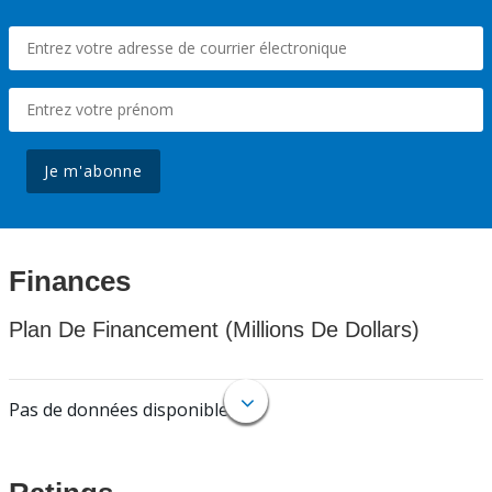
Je m'abonne
Finances
Plan De Financement (Millions De Dollars)
Pas de données disponibles.