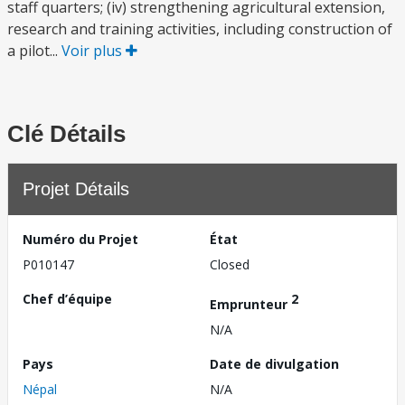
staff quarters; (iv) strengthening agricultural extension,
research and training activities, including construction of
a pilot...
Voir plus
Clé Détails
Projet Détails
Numéro du Projet
État
P010147
Closed
Chef d’équipe
2
Emprunteur
N/A
Pays
Date de divulgation
Népal
N/A