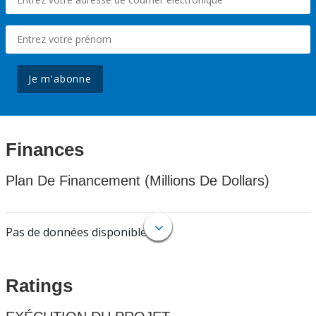
Je m'abonne
Finances
Plan De Financement (Millions De Dollars)
Pas de données disponibles.
Ratings