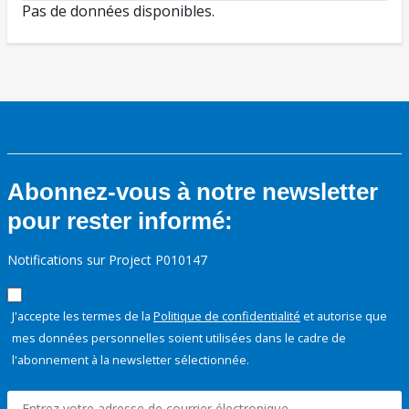
Pas de données disponibles.
Abonnez-vous à notre newsletter
pour rester informé:
Notifications sur Project P010147
J'accepte les termes de la
Politique de confidentialité
et autorise que
mes données personnelles soient utilisées dans le cadre de
l'abonnement à la newsletter sélectionnée.