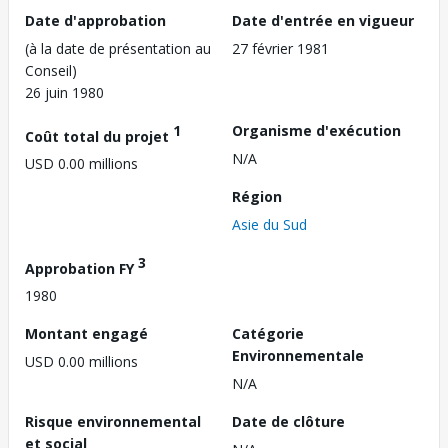
Date d'approbation
Date d'entrée en vigueur
(à la date de présentation au
27 février 1981
Conseil)
26 juin 1980
1
Organisme d'exécution
Coût total du projet
N/A
USD 0.00 millions
Région
Asie du Sud
3
Approbation FY
1980
Montant engagé
Catégorie
Environnementale
USD 0.00 millions
N/A
Risque environnemental
Date de clôture
et social