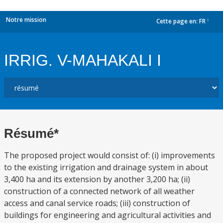
Notre mission
Cette page en:
FR
dropdown
IRRIG. V-MAHAKALI I
Résumé*
The proposed project would consist of: (i) improvements
to the existing irrigation and drainage system in about
3,400 ha and its extension by another 3,200 ha; (ii)
construction of a connected network of all weather
access and canal service roads; (iii) construction of
buildings for engineering and agricultural activities and