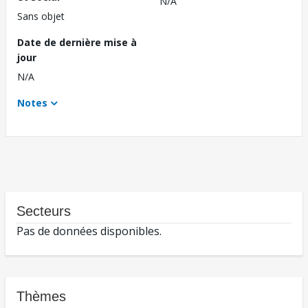
N/A
Sans objet
Date de dernière mise à
jour
N/A
Notes
Secteurs
Pas de données disponibles.
Thèmes