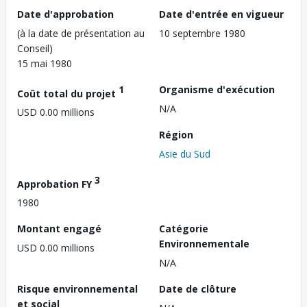
Date d'approbation
Date d'entrée en vigueur
(à la date de présentation au
10 septembre 1980
Conseil)
15 mai 1980
1
Organisme d'exécution
Coût total du projet
N/A
USD 0.00 millions
Région
Asie du Sud
3
Approbation FY
1980
Montant engagé
Catégorie
Environnementale
USD 0.00 millions
N/A
Risque environnemental
Date de clôture
et social