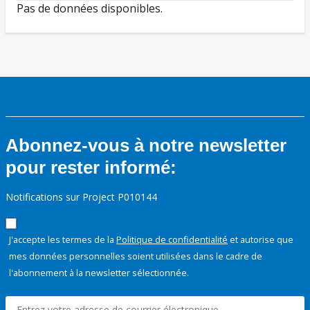
Pas de données disponibles.
Abonnez-vous à notre newsletter
pour rester informé:
Notifications sur Project P010144
J'accepte les termes de la
Politique de confidentialité
et autorise que
mes données personnelles soient utilisées dans le cadre de
l'abonnement à la newsletter sélectionnée.