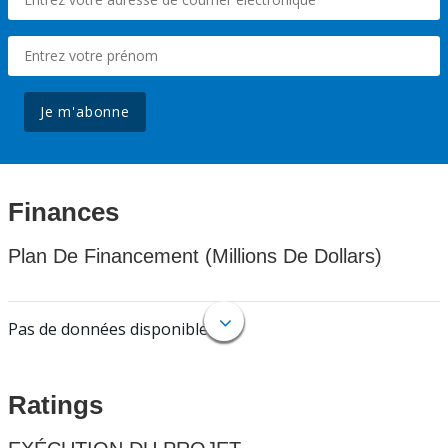
Je m'abonne
Finances
Plan De Financement (Millions De Dollars)
Pas de données disponibles.
Ratings