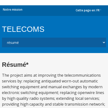
Notre mission
Cette page en:
FR
dropdown
TELECOMS
Résumé*
The project aims at improving the telecommunications
services by: replacing antiquated worn-out automatic
switching equipment and manual exchanges by modern
electronic switching equipment; replacing openwire lines
by high quality radio systems; extending local services;
providing high capacity and stable transmission network;