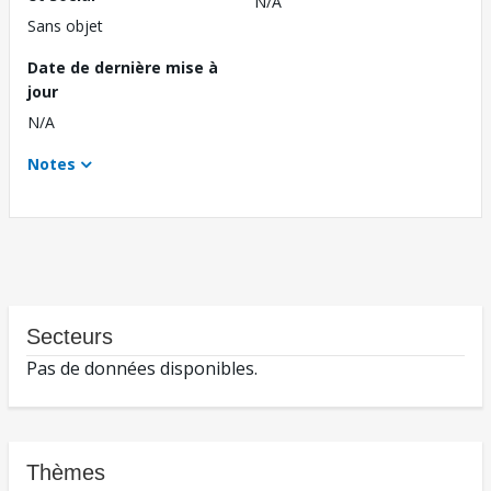
N/A
Sans objet
Date de dernière mise à
jour
N/A
Notes
Secteurs
Pas de données disponibles.
Thèmes