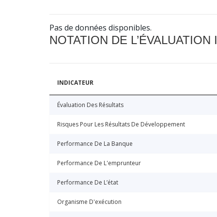
Pas de données disponibles.
NOTATION DE L’ÉVALUATION
INDICATEUR
Évaluation Des Résultats
Risques Pour Les Résultats De Développement
Performance De La Banque
Performance De L'emprunteur
Performance De L’état
Organisme D'exécution