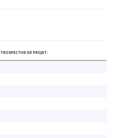
TROSPECTIVE DE PROJET: