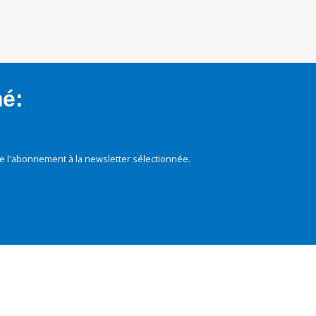
mé:
e l'abonnement à la newsletter sélectionnée.