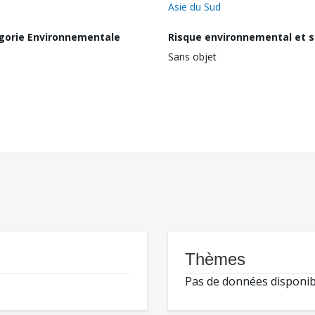
Asie du Sud
gorie Environnementale
Risque environnemental et s
Sans objet
Thèmes
Pas de données disponib