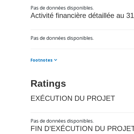
Pas de données disponibles.
Activité financière détaillée au 31
Pas de données disponibles.
Footnotes
Ratings
EXÉCUTION DU PROJET
Pas de données disponibles.
FIN D’EXÉCUTION DU PROJE