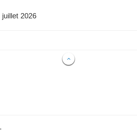
 juillet 2026
T