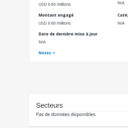
N/A
USD 0.00 millions
Montant engagé
Caté
USD 0.00 millions
N/A
Date de dernière mise à jour
N/A
Notes
Secteurs
Pas de données disponibles.