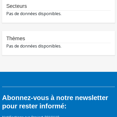
Secteurs
Pas de données disponibles.
Thèmes
Pas de données disponibles.
Abonnez-vous à notre newsletter
pour rester informé: