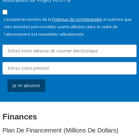
Notifications sur Project P010118
J'accepte les termes de la
Politique de confidentialité
et autorise que
mes données personnelles soient utilisées dans le cadre de
l'abonnement à la newsletter sélectionnée.
Je m'abonne
Finances
Plan De Financement (Millions De Dollars)