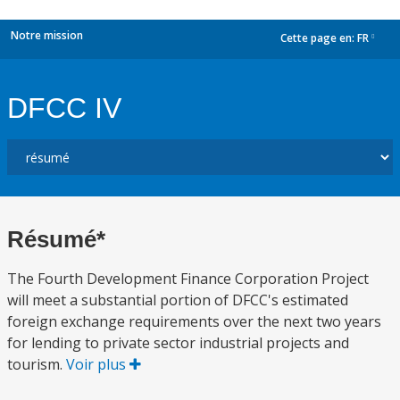
Notre mission
Cette page en:
FR
dropdown
DFCC IV
Résumé*
The Fourth Development Finance Corporation Project
will meet a substantial portion of DFCC's estimated
foreign exchange requirements over the next two years
for lending to private sector industrial projects and
tourism.
Voir plus