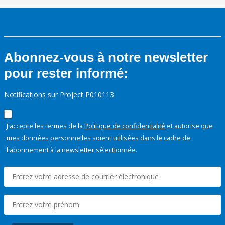
Abonnez-vous à notre newsletter
pour rester informé:
Notifications sur Project P010113
J'accepte les termes de la
Politique de confidentialité
et autorise que
mes données personnelles soient utilisées dans le cadre de
l'abonnement à la newsletter sélectionnée.