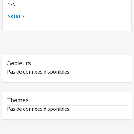
N/A
Notes
Secteurs
Pas de données disponibles.
Thèmes
Pas de données disponibles.