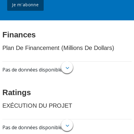
Je m'abonne
Finances
Plan De Financement (Millions De Dollars)
Pas de données disponibles.
Ratings
EXÉCUTION DU PROJET
Pas de données disponibles.