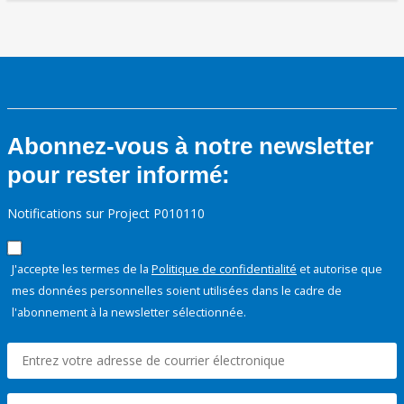
Abonnez-vous à notre newsletter
pour rester informé:
Notifications sur Project P010110
J'accepte les termes de la
Politique de confidentialité
et autorise que
mes données personnelles soient utilisées dans le cadre de
l'abonnement à la newsletter sélectionnée.