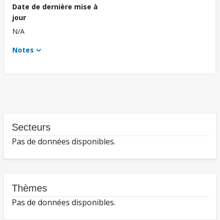
Date de dernière mise à
jour
N/A
Notes
Secteurs
Pas de données disponibles.
Thèmes
Pas de données disponibles.