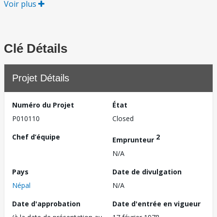
Voir plus
Clé Détails
Projet Détails
Numéro du Projet
État
P010110
Closed
Chef d’équipe
2
Emprunteur
N/A
Pays
Date de divulgation
Népal
N/A
Date d'approbation
Date d'entrée en vigueur