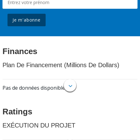
Je m'abonne
Finances
Plan De Financement (Millions De Dollars)
Pas de données disponibles.
Ratings
EXÉCUTION DU PROJET