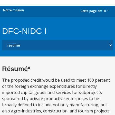
Notre mission
Cette page en:
FR
dropdown
DFC-NIDC I
Résumé*
The proposed credit would be used to meet 100 percent
of the foreign exchange expenditures for directly
imported capital goods and services for subprojects
sponsored by private productive enterprises to be
broadly defined to include not only manufacturing, but
also agro-industries, construction, and tourism projects.