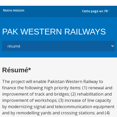
Notre mission
Cette page en:
FR
dropdown
PAK WESTERN RAILWAYS
Résumé*
The project will enable Pakistan Western Railway to
finance the following high priority items: (1) renewal and
improvement of track and bridges; (2) rehabilitation and
improvement of workshops; (3) increase of line capacity
by modernizing signal and telecommunication equipment
and by remodelling yards and crossing stations; and (4)