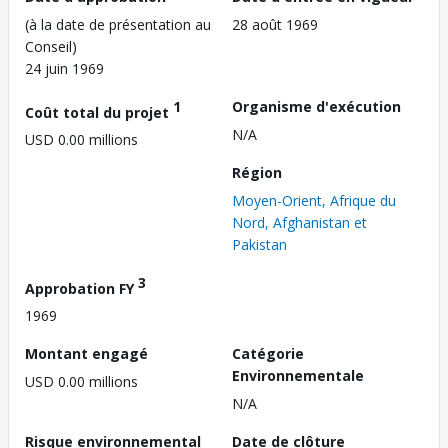
(à la date de présentation au
28 août 1969
Conseil)
24 juin 1969
1
Organisme d'exécution
Coût total du projet
N/A
USD 0.00 millions
Région
Moyen-Orient, Afrique du
Nord, Afghanistan et
Pakistan
3
Approbation FY
1969
Montant engagé
Catégorie
Environnementale
USD 0.00 millions
N/A
Risque environnemental
Date de clôture