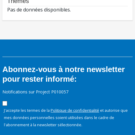
Thèmes
Pas de données disponibles.
Abonnez-vous à notre newsletter
pour rester informé:
Notifications sur Project P010057
J'accepte les termes de la
Politique de confidentialité
et autorise que
mes données personnelles soient utilisées dans le cadre de
l'abonnement à la newsletter sélectionnée.