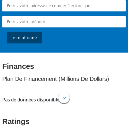
Je m'abonne
Finances
Plan De Financement (Millions De Dollars)
Pas de données disponibles.
Ratings