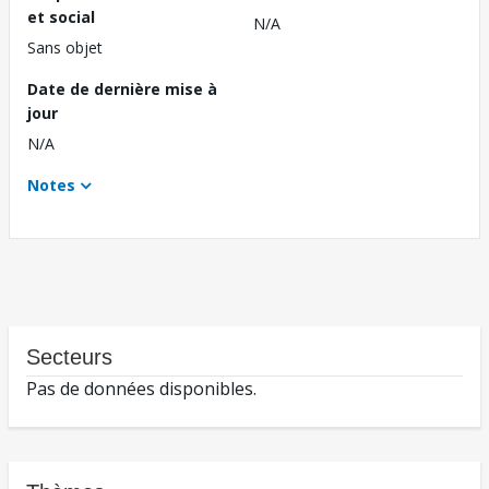
et social
N/A
Sans objet
Date de dernière mise à
jour
N/A
Notes
Secteurs
Pas de données disponibles.