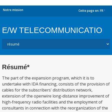
Notre mission
Cette page en:
FR
dropdown
E/W TELECOMMUNICATIO
Résumé*
The part of the expansion program, which it is to
undertake with IDA financing, consists of the provision of
cables for the subscribers' distribution network,
extension of the openwire long-distance improvement of
high-frequency radio facilities and the employment of
consultants in connection with the reorganization of the