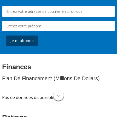
Je m'abonne
Finances
Plan De Financement (Millions De Dollars)
Pas de données disponibles.