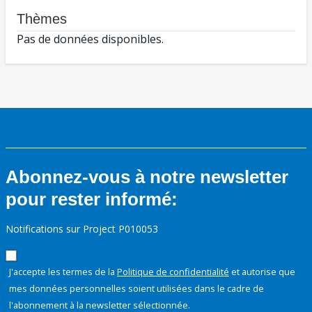
Thèmes
Pas de données disponibles.
Abonnez-vous à notre newsletter
pour rester informé:
Notifications sur Project P010053
J'accepte les termes de la
Politique de confidentialité
et autorise que
mes données personnelles soient utilisées dans le cadre de
l'abonnement à la newsletter sélectionnée.