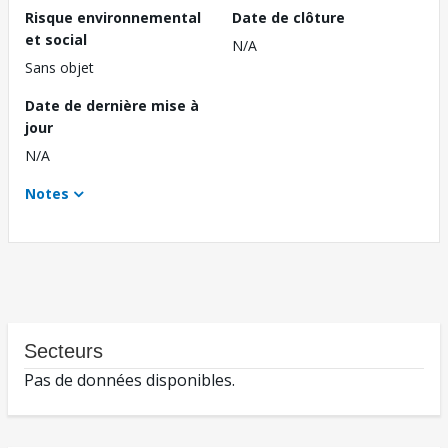
Risque environnemental
Date de clôture
et social
N/A
Sans objet
Date de dernière mise à
jour
N/A
Notes
Secteurs
Pas de données disponibles.