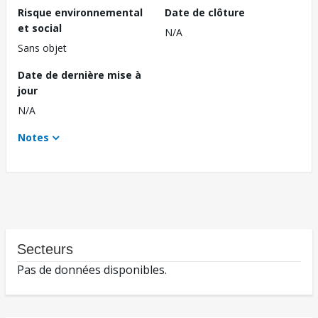
Risque environnemental
Date de clôture
et social
N/A
Sans objet
Date de dernière mise à
jour
N/A
Notes
Secteurs
Pas de données disponibles.