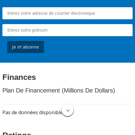
Je m'abonne
Finances
Plan De Financement (Millions De Dollars)
Pas de données disponibles.