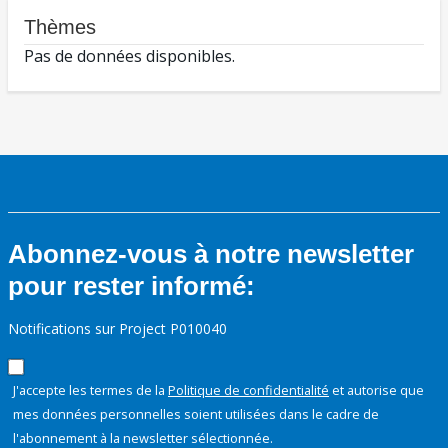
Thèmes
Pas de données disponibles.
Abonnez-vous à notre newsletter
pour rester informé:
Notifications sur Project P010040
J'accepte les termes de la
Politique de confidentialité
et autorise que
mes données personnelles soient utilisées dans le cadre de
l'abonnement à la newsletter sélectionnée.