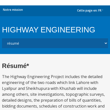
Notre mission
Cette page en:
FR
dropdown
HIGHWAY ENGINEERING
Résumé*
The Highway Engineering Project includes the detailed
engineering of the two roads which link Lahore with
Lyallpur and Sheikhupura with Khushab will include
among others, site investigations, topographic surveys,
detailed designs, the preparation of bills of quantities,
bidding documents, schedules of construction work and