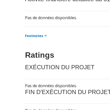
Pas de données disponibles.
Footnotes
Ratings
EXÉCUTION DU PROJET
Pas de données disponibles.
FIN D’EXÉCUTION DU PROJE