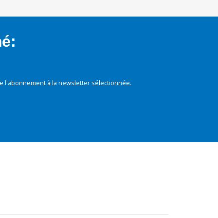
mé:
e l'abonnement à la newsletter sélectionnée.