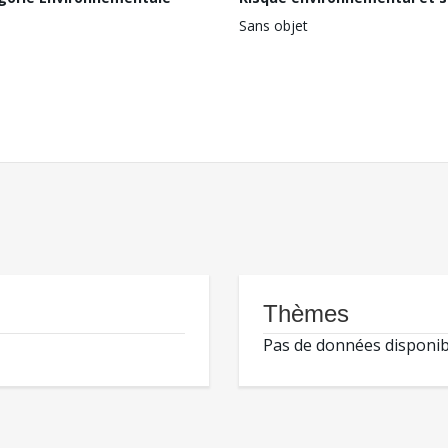
Sans objet
Thèmes
Pas de données disponib