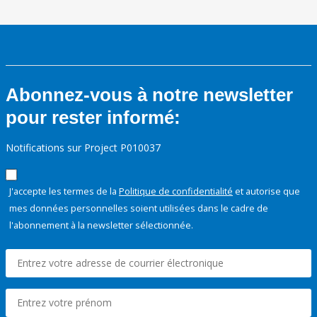
Abonnez-vous à notre newsletter
pour rester informé:
Notifications sur Project P010037
J'accepte les termes de la
Politique de confidentialité
et autorise que
mes données personnelles soient utilisées dans le cadre de
l'abonnement à la newsletter sélectionnée.