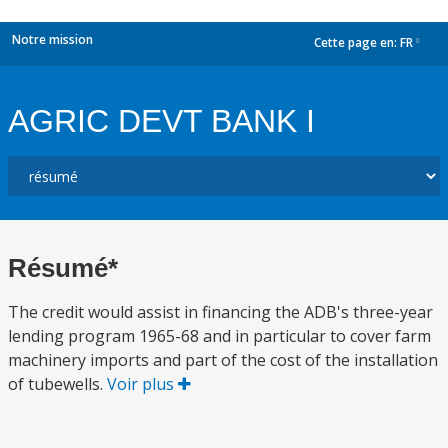
Notre mission
Cette page en:
FR
dropdown
AGRIC DEVT BANK I
Résumé*
The credit would assist in financing the ADB's three-year
lending program 1965-68 and in particular to cover farm
machinery imports and part of the cost of the installation
of tubewells.
Voir plus