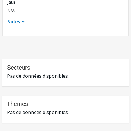
jour
N/A
Notes
Secteurs
Pas de données disponibles.
Thèmes
Pas de données disponibles.