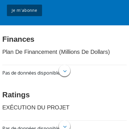
Je m'abonne
Finances
Plan De Financement (Millions De Dollars)
Pas de données disponibles.
Ratings
EXÉCUTION DU PROJET
Pas de données disponibles.