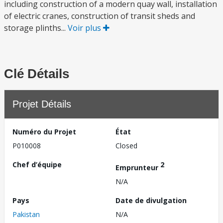
including construction of a modern quay wall, installation
of electric cranes, construction of transit sheds and
storage plinths...
Voir plus
Clé Détails
Projet Détails
Numéro du Projet
État
P010008
Closed
Chef d’équipe
2
Emprunteur
N/A
Pays
Date de divulgation
Pakistan
N/A