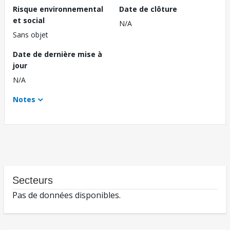
Risque environnemental
Date de clôture
et social
N/A
Sans objet
Date de dernière mise à
jour
N/A
Notes
Secteurs
Pas de données disponibles.