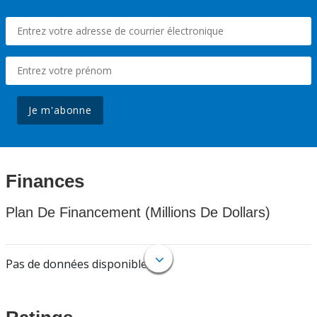
Je m'abonne
Finances
Plan De Financement (Millions De Dollars)
Pas de données disponibles.