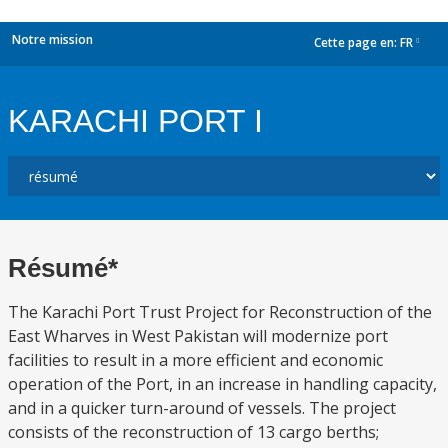
Notre mission
Cette page en:
FR
dropdown
KARACHI PORT I
Résumé*
The Karachi Port Trust Project for Reconstruction of the
East Wharves in West Pakistan will modernize port
facilities to result in a more efficient and economic
operation of the Port, in an increase in handling capacity,
and in a quicker turn-around of vessels. The project
consists of the reconstruction of 13 cargo berths;