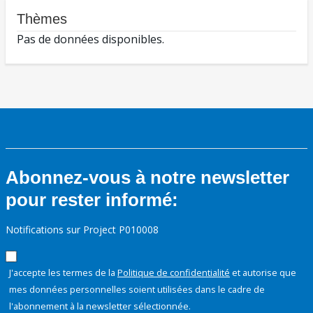
Thèmes
Pas de données disponibles.
Abonnez-vous à notre newsletter
pour rester informé:
Notifications sur Project P010008
J'accepte les termes de la
Politique de confidentialité
et autorise que
mes données personnelles soient utilisées dans le cadre de
l'abonnement à la newsletter sélectionnée.