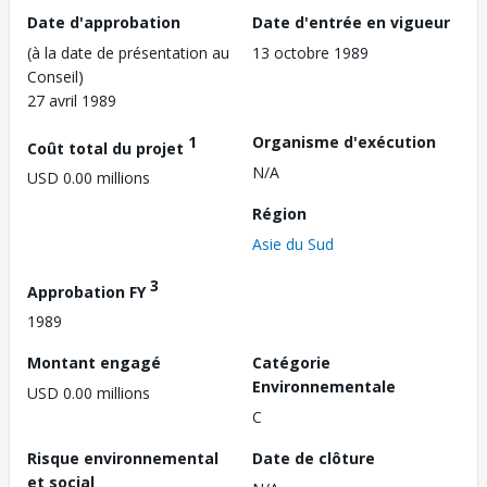
Date d'approbation
Date d'entrée en vigueur
(à la date de présentation au
13 octobre 1989
Conseil)
27 avril 1989
1
Organisme d'exécution
Coût total du projet
N/A
USD 0.00 millions
Région
Asie du Sud
3
Approbation FY
1989
Montant engagé
Catégorie
Environnementale
USD 0.00 millions
C
Risque environnemental
Date de clôture
et social