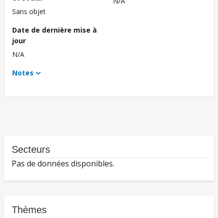
N/A
Sans objet
Date de dernière mise à
jour
N/A
Notes
Secteurs
Pas de données disponibles.
Thèmes