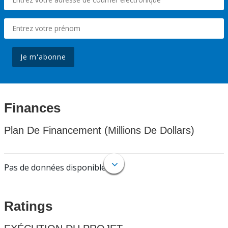
Je m'abonne
Finances
Plan De Financement (Millions De Dollars)
Pas de données disponibles.
Ratings