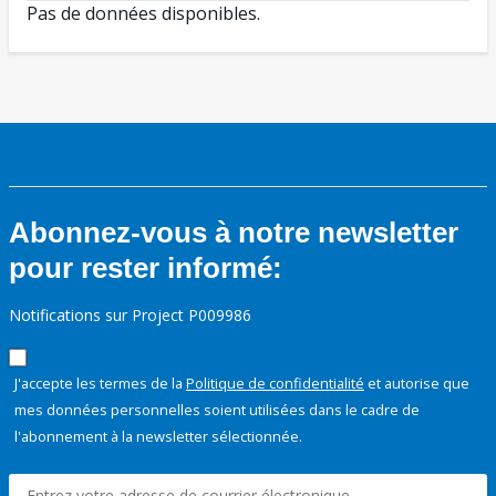
Pas de données disponibles.
Abonnez-vous à notre newsletter
pour rester informé:
Notifications sur Project P009986
J'accepte les termes de la
Politique de confidentialité
et autorise que
mes données personnelles soient utilisées dans le cadre de
l'abonnement à la newsletter sélectionnée.