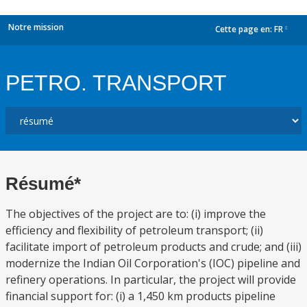
Notre mission
Cette page en:
FR
dropdown
PETRO. TRANSPORT
Résumé*
The objectives of the project are to: (i) improve the
efficiency and flexibility of petroleum transport; (ii)
facilitate import of petroleum products and crude; and (iii)
modernize the Indian Oil Corporation's (IOC) pipeline and
refinery operations. In particular, the project will provide
financial support for: (i) a 1,450 km products pipeline