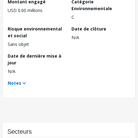
Montant engagé
Catégorie
Environnementale
USD 0.00 millions
C
Risque environnemental
Date de clôture
et social
N/A
Sans objet
Date de dernière mise à
jour
N/A
Notes
Secteurs