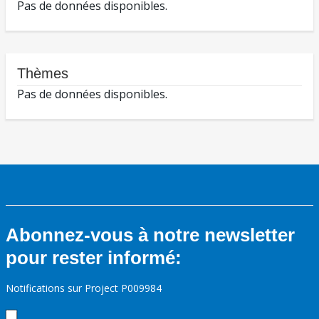
Pas de données disponibles.
Thèmes
Pas de données disponibles.
Abonnez-vous à notre newsletter
pour rester informé:
Notifications sur Project P009984